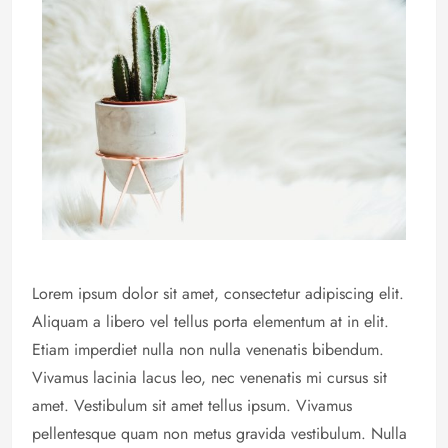
Lorem ipsum dolor sit amet, consectetur adipiscing elit.
Aliquam a libero vel tellus porta elementum at in elit.
Etiam imperdiet nulla non nulla venenatis bibendum.
Vivamus lacinia lacus leo, nec venenatis mi cursus sit
amet. Vestibulum sit amet tellus ipsum. Vivamus
pellentesque quam non metus gravida vestibulum. Nulla