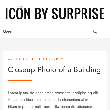
Menu
,
ARCHITECTURE
PHOTOGRAPHY
Closeup Photo of a Building
Lorem ipsum dolor sit amet, consectetur adipiscing elit.
Aliquam a libero vel tellus porta elementum at in elit.
Etiam imperdiet nulla non nulla venenatis bibendum.