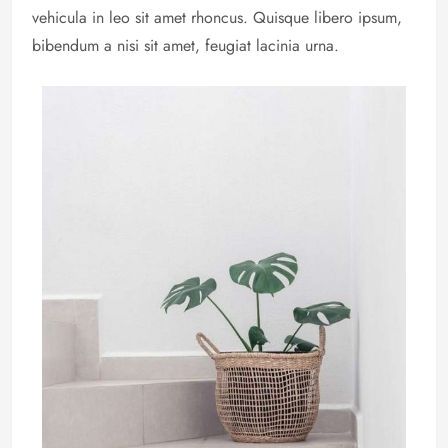
vehicula in leo sit amet rhoncus. Quisque libero ipsum,
bibendum a nisi sit amet, feugiat lacinia urna.