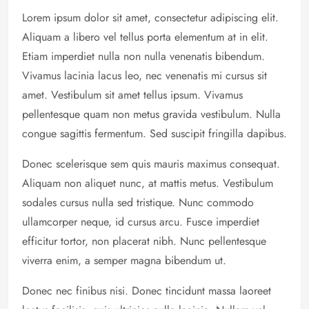
Lorem ipsum dolor sit amet, consectetur adipiscing elit.
Aliquam a libero vel tellus porta elementum at in elit.
Etiam imperdiet nulla non nulla venenatis bibendum.
Vivamus lacinia lacus leo, nec venenatis mi cursus sit
amet. Vestibulum sit amet tellus ipsum. Vivamus
pellentesque quam non metus gravida vestibulum. Nulla
congue sagittis fermentum. Sed suscipit fringilla dapibus.
Donec scelerisque sem quis mauris maximus consequat.
Aliquam non aliquet nunc, at mattis metus. Vestibulum
sodales cursus nulla sed tristique. Nunc commodo
ullamcorper neque, id cursus arcu. Fusce imperdiet
efficitur tortor, non placerat nibh. Nunc pellentesque
viverra enim, a semper magna bibendum ut.
Donec nec finibus nisi. Donec tincidunt massa laoreet