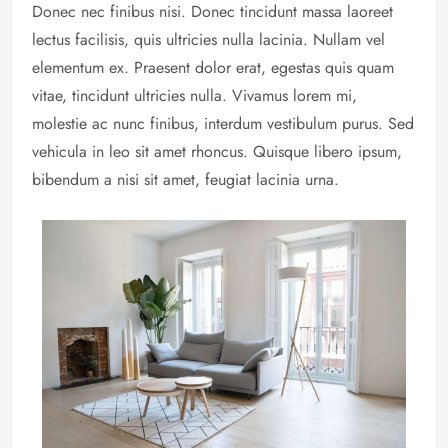
Donec nec finibus nisi. Donec tincidunt massa laoreet
lectus facilisis, quis ultricies nulla lacinia. Nullam vel
elementum ex. Praesent dolor erat, egestas quis quam
vitae, tincidunt ultricies nulla. Vivamus lorem mi,
molestie ac nunc finibus, interdum vestibulum purus. Sed
vehicula in leo sit amet rhoncus. Quisque libero ipsum,
bibendum a nisi sit amet, feugiat lacinia urna.