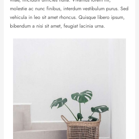
molestie ac nunc finibus, interdum vestibulum purus. Sed
vehicula in leo sit amet rhoncus. Quisque libero ipsum,
bibendum a nisi sit amet, feugiat lacinia urna.