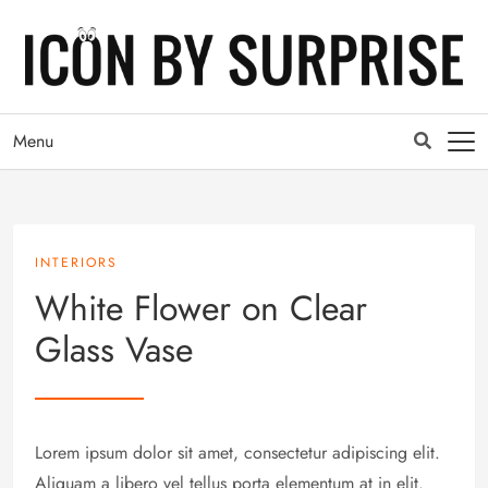
Menu
INTERIORS
White Flower on Clear
Glass Vase
Lorem ipsum dolor sit amet, consectetur adipiscing elit.
Aliquam a libero vel tellus porta elementum at in elit.