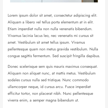
Lorem ipsum dolor sit amet, consectetur adipiscing elit.
Aliquam a libero vel tellus porta elementum at in elit.
Etiam imperdiet nulla non nulla venenatis bibendum.
Vivamus lacinia lacus leo, nec venenatis mi cursus sit
amet. Vestibulum sit amet tellus ipsum. Vivamus
pellentesque quam non metus gravida vestibulum. Nulla
congue sagittis fermentum. Sed suscipit fringilla dapibus.
Donec scelerisque sem quis mauris maximus consequat.
Aliquam non aliquet nunc, at mattis metus. Vestibulum
sodales cursus nulla sed tristique. Nunc commodo
ullamcorper neque, id cursus arcu. Fusce imperdiet
efficitur tortor, non placerat nibh. Nunc pellentesque
viverra enim, a semper magna bibendum ut.