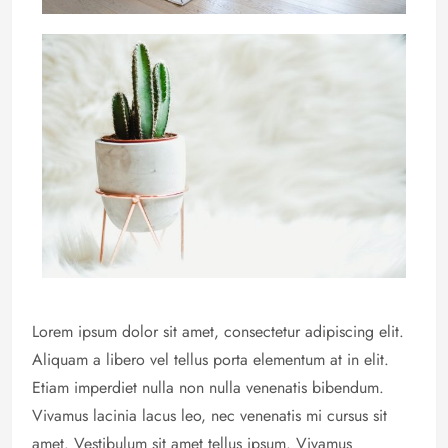
Lorem ipsum dolor sit amet, consectetur adipiscing elit.
Aliquam a libero vel tellus porta elementum at in elit.
Etiam imperdiet nulla non nulla venenatis bibendum.
Vivamus lacinia lacus leo, nec venenatis mi cursus sit
amet. Vestibulum sit amet tellus ipsum. Vivamus